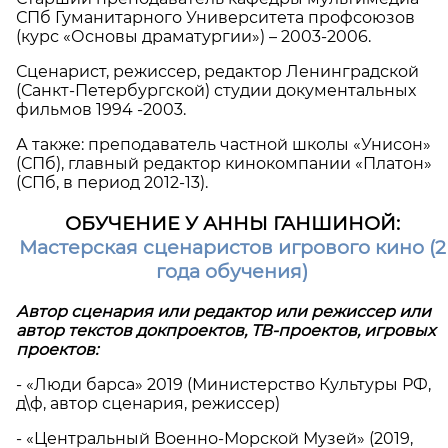
СПб Гуманитарного Университета профсоюзов
(курс «Основы драматургии») – 2003-2006.
Сценарист, режиссер, редактор Ленинградской
(Санкт-Петербургской) студии документальных
фильмов 1994 -2003.
А также: преподаватель частной школы «Унисон»
(СПб), главный редактор кинокомпании «Платон»
(СПб, в период 2012-13).
ОБУЧЕНИЕ У АННЫ ГАНШИНОЙ:
Мастерская сценаристов игрового кино (2
года обучения)
Автор сценария или редактор или режиссер или
автор текстов докпроектов, ТВ-проектов, игровых
проектов:
- «Люди барса» 2019 (Министерство Культуры РФ,
д\ф, автор сценария, режиссер)
- «Центральный Военно-Морской Музей» (2019,