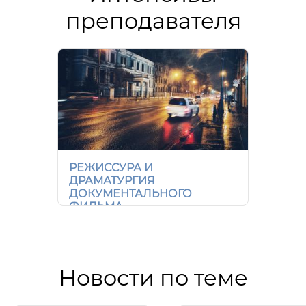
преподавателя
РЕЖИССУРА И
ДРАМАТУРГИЯ
ДОКУМЕНТАЛЬНОГО
ФИЛЬМА
Новости по теме