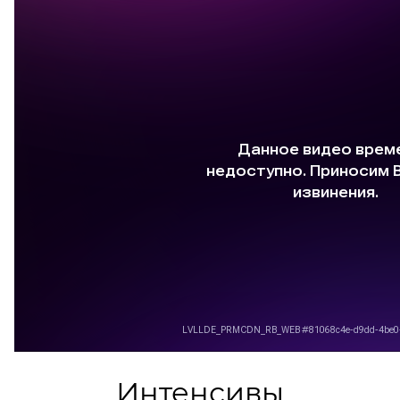
Интенсивы