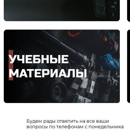
Будем рады ответить на все ваши
вопросы по телефонам с понедельника