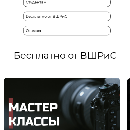
Студентам
Бесплатно от ВШРиС
Отзывы
Бесплатно от ВШРиС