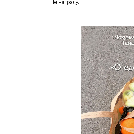
Не награду.