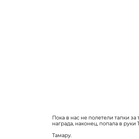
Пока в нас не полетели тапки за 
награда, наконец, попала в руки
Тамару.