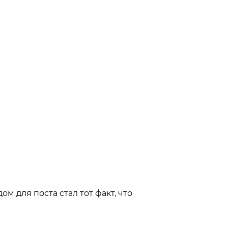
м для поста стал тот факт, что