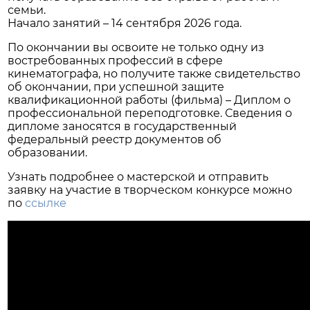
семьи.
Начало занятий – 14 сентября 2026 года.
По окончании вы освоите не только одну из
востребованных профессий в сфере
кинематографа, но получите также свидетельство
об окончании, при успешной защите
квалификационной работы (фильма) – Диплом о
профессиональной переподготовке. Сведения о
дипломе заносятся в государственный
федеральный реестр документов об
образовании.
Узнать подробнее о мастерской и отправить
заявку на участие в творческом конкурсе можно
по
ссылке