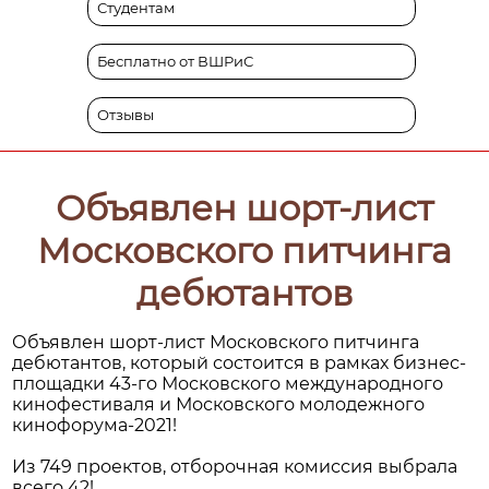
Студентам
Бесплатно от ВШРиС
Отзывы
Объявлен шорт-лист
Московского питчинга
дебютантов
Объявлен шорт-лист Московского питчинга
дебютантов, который состоится в рамках бизнес-
площадки 43-го Московского международного
кинофестиваля и Московского молодежного
кинофорума-2021!
Из 749 проектов, отборочная комиссия выбрала
всего 42!