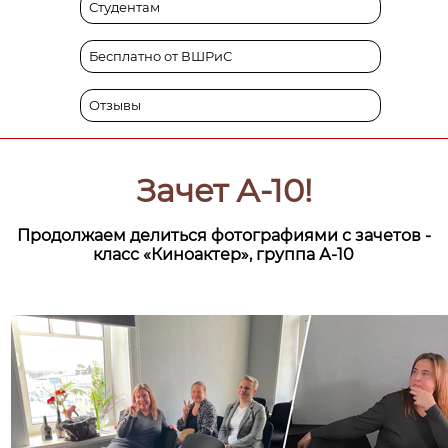
Студентам
Бесплатно от ВШРиС
Отзывы
Зачет А-10!
Продолжаем делиться фотографиями с зачетов -
класс «Киноактер», группа А-10