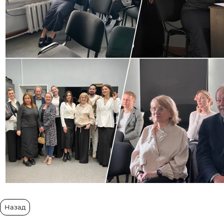
Назад