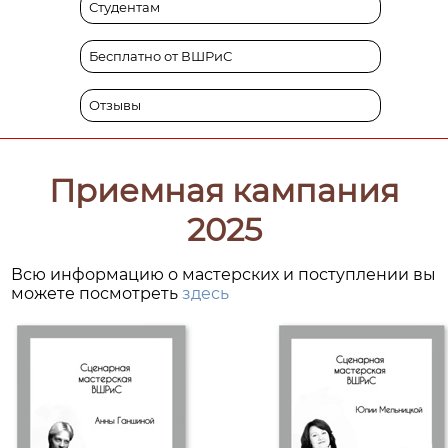
Студентам
Бесплатно от ВШРиС
Отзывы
Приемная кампания
2025
Всю информацию о мастерских и поступлении вы
можете посмотреть
здесь