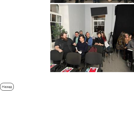
Назад