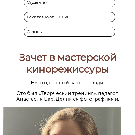
Студентам
Бесплатно от ВШРиС
Отзывы
Зачет в мастерской
кинорежиссуры
Ну что, первый зачёт позади!
Это был «Творческий тренинг», педагог
Анастасия Бар. Делимся фотографиями.