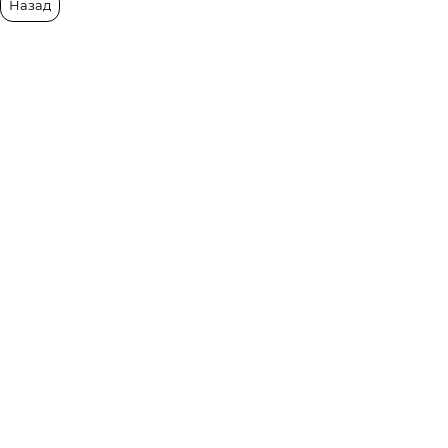
Назад