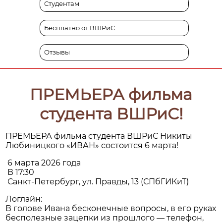
Студентам
Бесплатно от ВШРиС
Отзывы
ПРЕМЬЕРА фильма
студента ВШРиС!
ПРЕМЬЕРА фильма студента ВШРиС Никиты
Любиницкого «ИВАН» состоится 6 марта!
6 марта 2026 года
В 17:30
Санкт-Петербург, ул. Правды, 13 (СПбГИКиТ)
Логлайн:
В голове Ивана бесконечные вопросы, в его руках
бесполезные зацепки из прошлого — телефон,