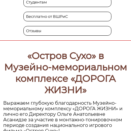
Студентам
Бесплатно от ВШРиС
Отзывы
«Остров Сухо» в
Музейно-мемориальном
комплексе «ДОРОГА
ЖИЗНИ»
Выражаем глубокую благодарность Музейно-
мемориальному комплексу «ДОРОГА ЖИЗНИ» и
лично его Директору Ольге Анатольевне
Асанидзе за участие в монтажно-тонировочном
периоде создания национального игрового
фильма «Остров Сухо»!