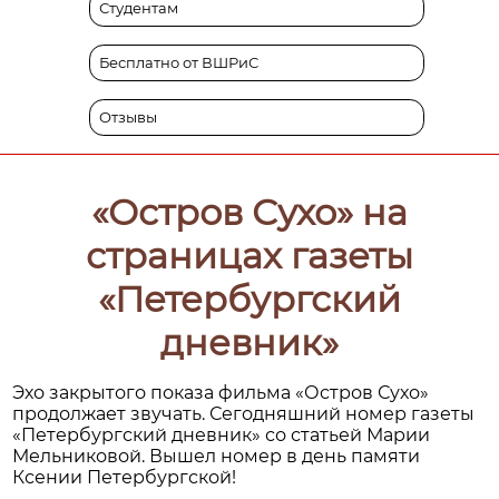
Студентам
Бесплатно от ВШРиС
Отзывы
«Остров Сухо» на
страницах газеты
«Петербургский
дневник»
Эхо закрытого показа фильма «Остров Сухо»
продолжает звучать. Сегодняшний номер газеты
«Петербургский дневник» со статьей Марии
Мельниковой. Вышел номер в день памяти
Ксении Петербургской!