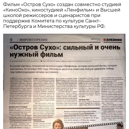
Фильм «Остров Сухо» создан совместно студией
«КиноОко», киностудией «Ленфильм» и Высшей
школой режиссеров и сценаристов при
поддержке Комитета по культуре Санкт-
Петербурга и Министерства культуры РФ.